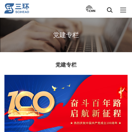
党建专栏
党建专栏