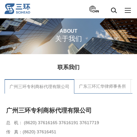
ABOUT
关于我们
联系我们
广东三环汇华律师事务所
广州三环专利商标代理有限公司
广州三环专利商标代理有限公司
总 机： (8620) 37616165 37616191 37617719
传 真：(8620) 37616451