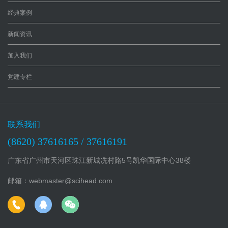
经典案例
新闻资讯
加入我们
党建专栏
联系我们
(8620) 37616165 / 37616191
广东省广州市天河区珠江新城冼村路5号凯华国际中心38楼
邮箱：webmaster@scihead.com