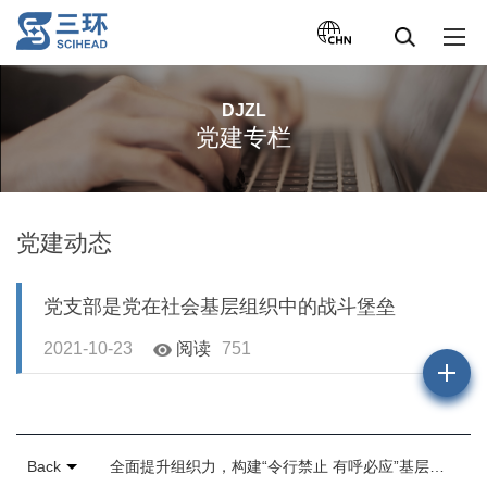
DJZL
党建专栏
党建动态
党支部是党在社会基层组织中的战斗堡垒
2021-10-23
阅读
751
Back
全面提升组织力，构建“令行禁止 有呼必应”基层党建工作格局