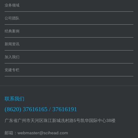
业务领域
公司团队
经典案例
新闻资讯
加入我们
党建专栏
联系我们
(8620) 37616165 / 37616191
广东省广州市天河区珠江新城冼村路5号凯华国际中心38楼
邮箱：webmaster@scihead.com