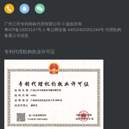
广州三环专利商标代理有限公司 © 版权所有
粤ICP备13053147号-1
粤公网安备 44010402001244号
代理机构
备案公示信息
专利代理机构执业许可证