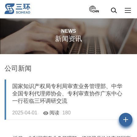
NEWS
新闻资讯
公司新闻
国家知识产权局专利局审查业务管理部、中华
全国专利代理师协会、专利审查协作广东中心
一行莅临三环调研交流
2025-04-01
阅读
180